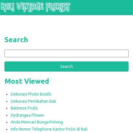
Skip to main content
Search
Search
Most Viewed
Dekorasi Photo Booth
Dekorasi Pernikahan Bali
Balinese Fruits
Hydrangea Flower
Anda Mencari Bunga Potong
Info Nomor Telephone Kantor Polisi di Bali